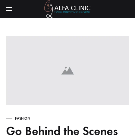
FASHION
Go Behind the Scenes