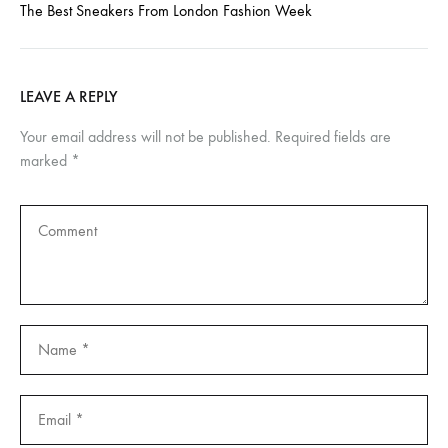
The Best Sneakers From London Fashion Week
LEAVE A REPLY
Your email address will not be published.
Required fields are
marked
*