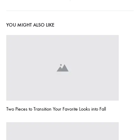
YOU MIGHT ALSO LIKE
Two Pieces to Transition Your Favorite Looks into Fall