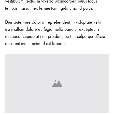
vestibulum, lectus in viverra ullamcorper, purus lacus
tempor massa, nec fermentum ligula urna id purus.
Duis aute irure dolor in reprehenderit in voluptate velit
esse cillum dolore eu fugiat nulla pariatur excepteur sint
occaecat cupidatat non proident, sunt in culpa qui officia
deserunt mollit anim id est laborum.