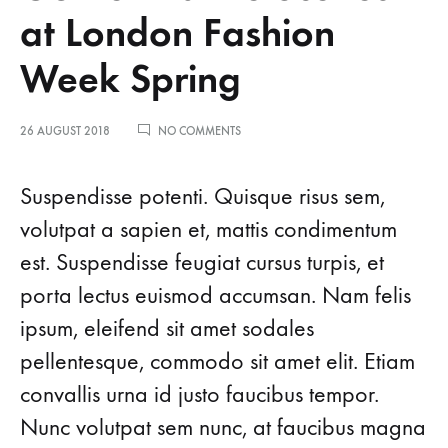
at London Fashion
Week Spring
26 AUGUST 2018
NO COMMENTS
Suspendisse potenti. Quisque risus sem,
volutpat a sapien et, mattis condimentum
est. Suspendisse feugiat cursus turpis, et
porta lectus euismod accumsan. Nam felis
ipsum, eleifend sit amet sodales
pellentesque, commodo sit amet elit. Etiam
convallis urna id justo faucibus tempor.
Nunc volutpat sem nunc, at faucibus magna