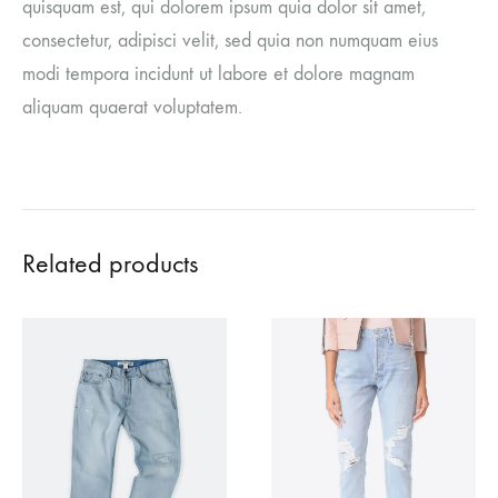
quisquam est, qui dolorem ipsum quia dolor sit amet,
consectetur, adipisci velit, sed quia non numquam eius
modi tempora incidunt ut labore et dolore magnam
aliquam quaerat voluptatem.
Related products