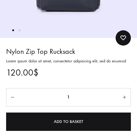
Nylon Zip Top Rucksack
Lorem ipsum dolor sit amet, consectetur adipisicing elit, sed do eiusmod
120.00
$
ADD TO BASKET